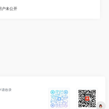
用户未公开
申请收录