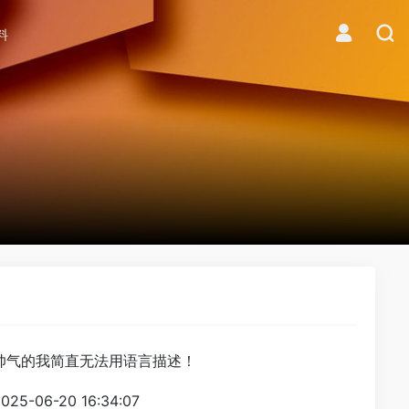
料
帅气的我简直无法用语言描述！
025-06-20 16:34:07