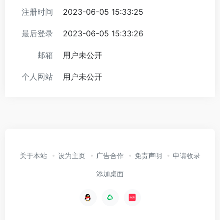
注册时间
2023-06-05 15:33:25
最后登录
2023-06-05 15:33:26
邮箱
用户未公开
个人网站
用户未公开
关于本站
设为主页
广告合作
免责声明
申请收录
添加桌面