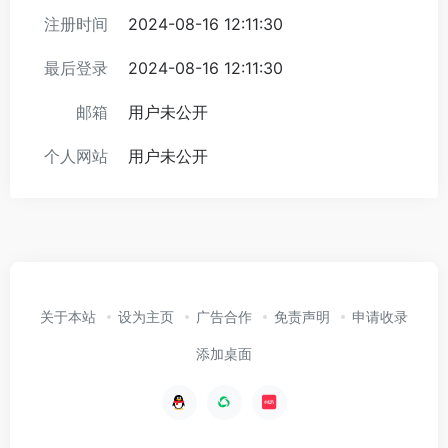
注册时间
2024-08-16 12:11:30
最后登录
2024-08-16 12:11:30
邮箱
用户未公开
个人网站
用户未公开
关于本站
设为主页
广告合作
免责声明
申请收录
添加桌面