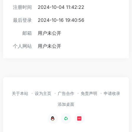
注册时间
2024-10-04 11:42:22
最后登录
2024-10-16 19:40:56
邮箱
用户未公开
个人网站
用户未公开
关于本站
设为主页
广告合作
免责声明
申请收录
添加桌面