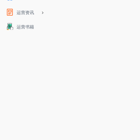
运营资讯
运营书籍