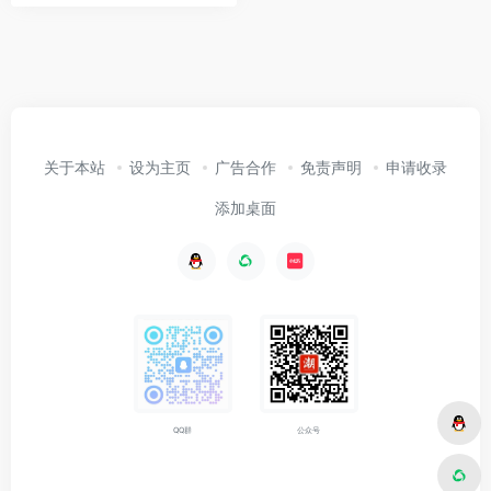
关于本站
设为主页
广告合作
免责声明
申请收录
添加桌面
公众号
QQ群