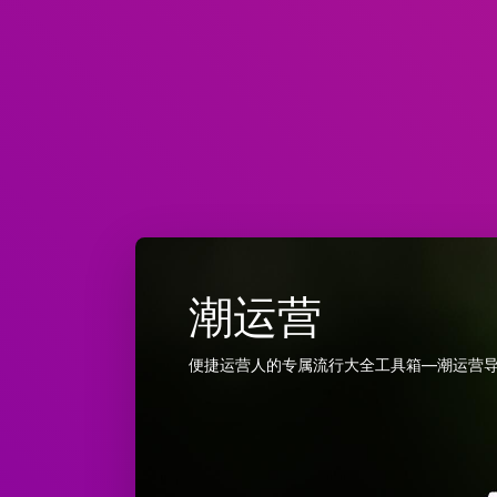
潮运营
便捷运营人的专属流行大全工具箱—潮运营