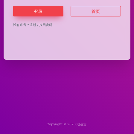
登录
首页
没有账号？
注册
/
找回密码
Copyright © 2026
潮运营