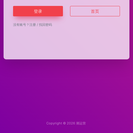
登录
首页
没有账号？
注册
/
找回密码
Copyright © 2026
潮运营