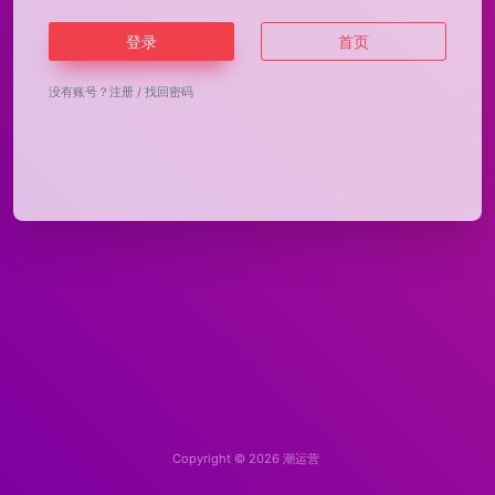
登录
首页
没有账号？
注册
/
找回密码
Copyright © 2026
潮运营