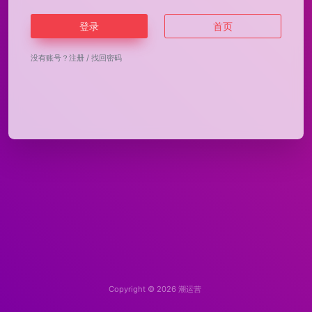
登录
首页
没有账号？
注册
/
找回密码
Copyright © 2026
潮运营