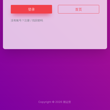
登录
首页
没有账号？
注册
/
找回密码
Copyright © 2026
潮运营