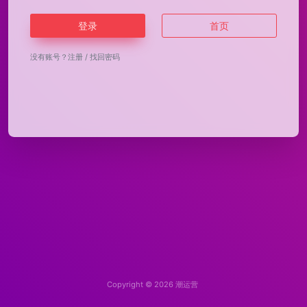
登录
首页
没有账号？
注册
/
找回密码
Copyright © 2026
潮运营