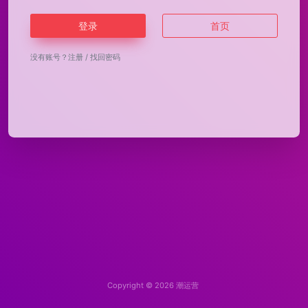
登录
首页
没有账号？
注册
/
找回密码
Copyright © 2026
潮运营