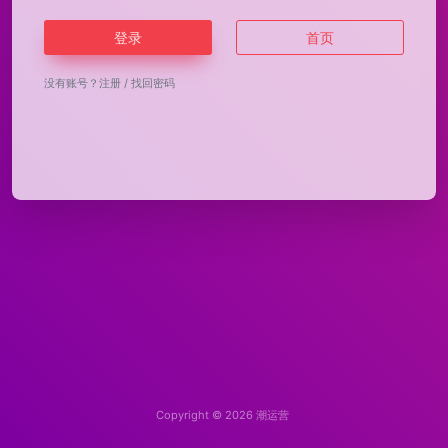
登录
首页
没有账号？
注册
/
找回密码
Copyright © 2026
潮运营