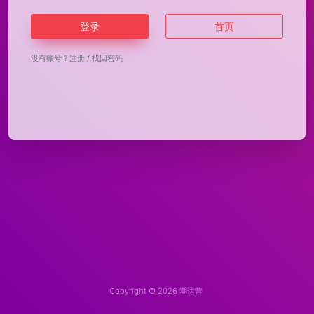
登录
首页
没有账号？
注册
/
找回密码
Copyright © 2026
潮运营