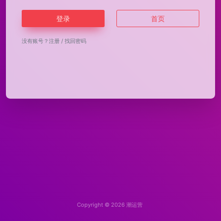
登录
首页
没有账号？
注册
/
找回密码
Copyright © 2026
潮运营