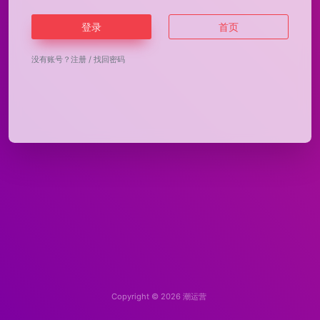
登录
首页
没有账号？
注册
/
找回密码
Copyright © 2026
潮运营