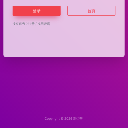
登录
首页
没有账号？
注册
/
找回密码
Copyright © 2026
潮运营