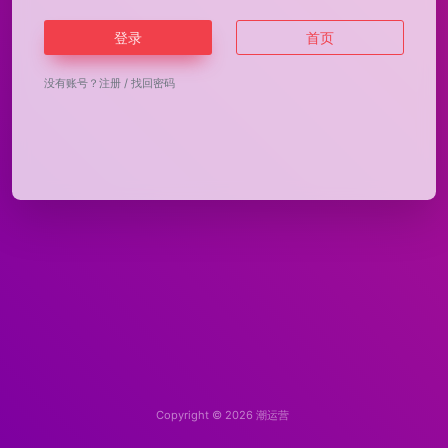
登录
首页
没有账号？
注册
/
找回密码
Copyright © 2026
潮运营