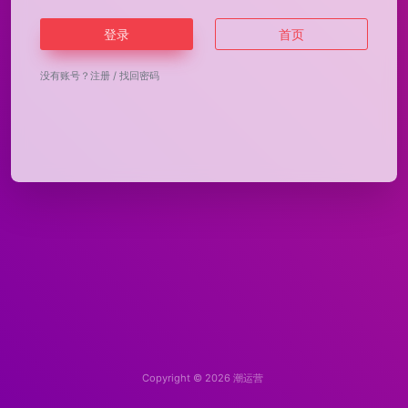
登录
首页
没有账号？
注册
/
找回密码
Copyright © 2026
潮运营