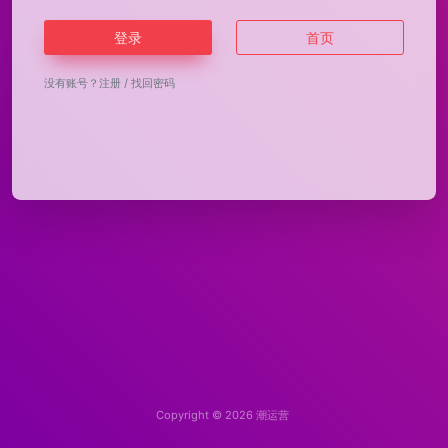
登录
首页
没有账号？
注册
/
找回密码
Copyright © 2026
潮运营