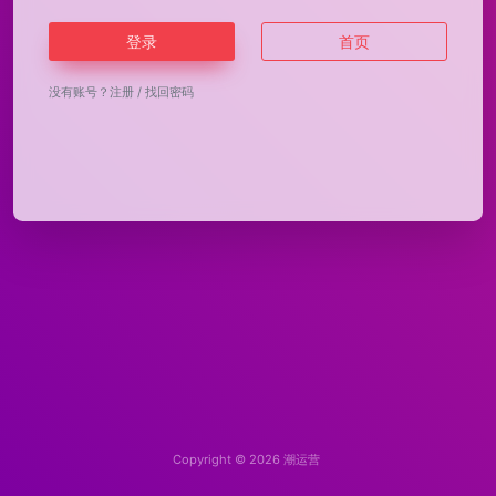
登录
首页
没有账号？
注册
/
找回密码
Copyright © 2026
潮运营