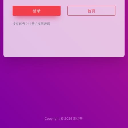
登录
首页
没有账号？
注册
/
找回密码
Copyright © 2026
潮运营