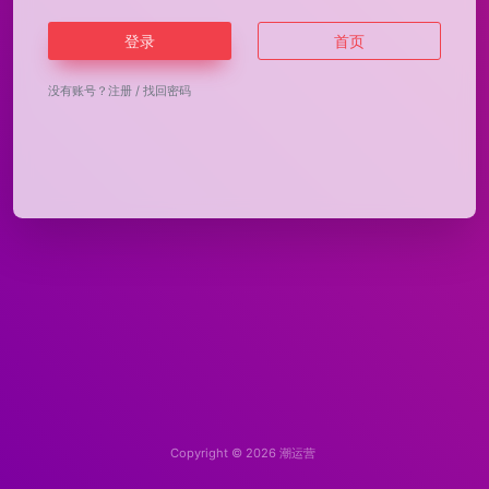
登录
首页
没有账号？
注册
/
找回密码
Copyright © 2026
潮运营