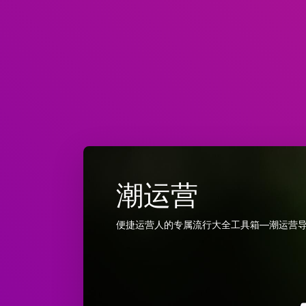
潮运营
便捷运营人的专属流行大全工具箱—潮运营