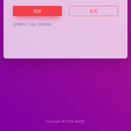
登录
首页
没有账号？
注册
/
找回密码
Copyright © 2026
潮运营