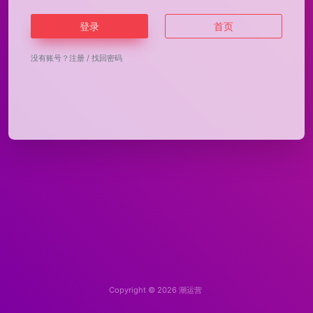
登录
首页
没有账号？
注册
/
找回密码
Copyright © 2026
潮运营