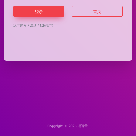
登录
首页
没有账号？
注册
/
找回密码
Copyright © 2026
潮运营