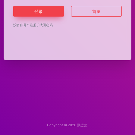
登录
首页
没有账号？
注册
/
找回密码
Copyright © 2026
潮运营