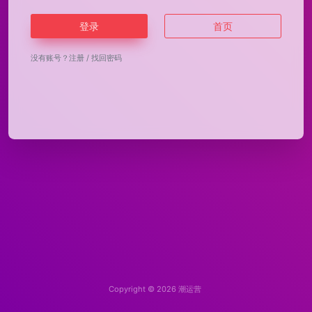
登录
首页
没有账号？
注册
/
找回密码
Copyright © 2026
潮运营