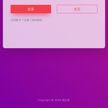
登录
首页
没有账号？
注册
/
找回密码
Copyright © 2026
潮运营