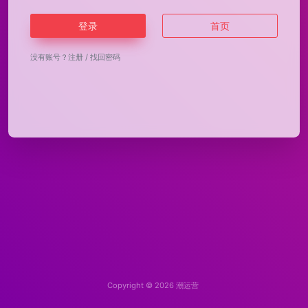
登录
首页
没有账号？
注册
/
找回密码
Copyright © 2026
潮运营