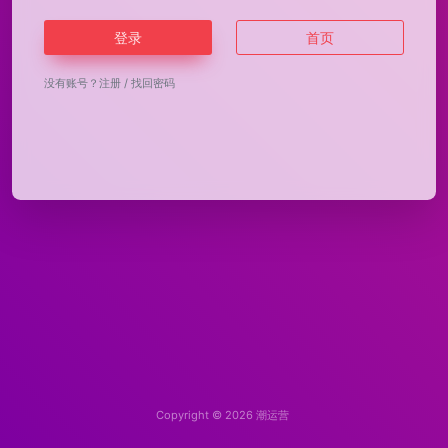
登录
首页
没有账号？
注册
/
找回密码
Copyright © 2026
潮运营