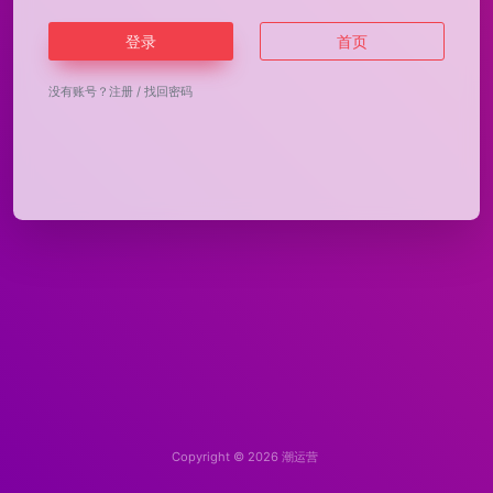
登录
首页
没有账号？
注册
/
找回密码
Copyright © 2026
潮运营