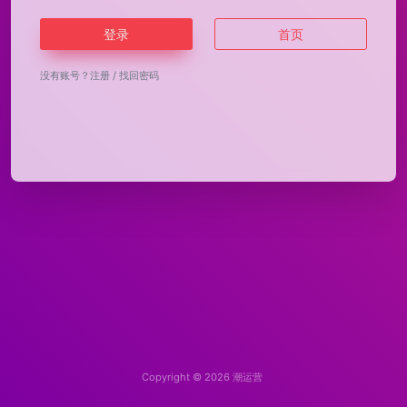
登录
首页
没有账号？
注册
/
找回密码
Copyright © 2026
潮运营