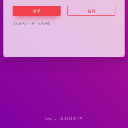
登录
首页
没有账号？
注册
/
找回密码
Copyright © 2026
潮运营