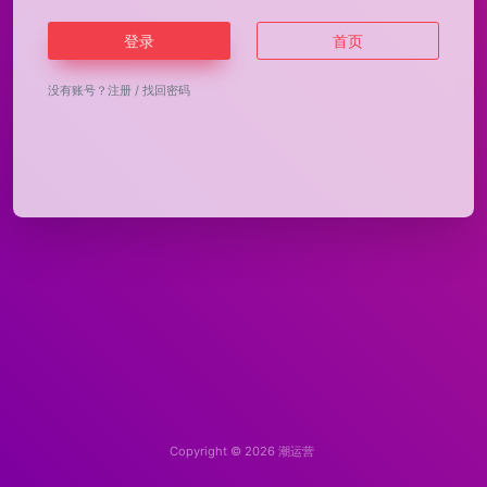
登录
首页
没有账号？
注册
/
找回密码
Copyright © 2026
潮运营