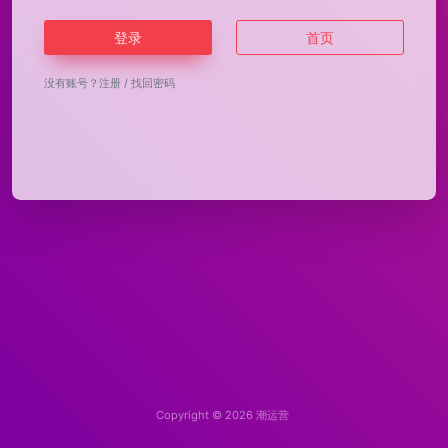
登录
首页
没有账号？
注册
/
找回密码
Copyright © 2026
潮运营