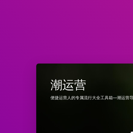
潮运营
便捷运营人的专属流行大全工具箱—潮运营