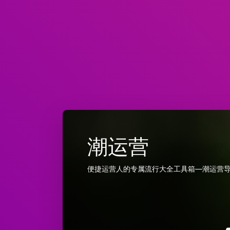
潮运营
便捷运营人的专属流行大全工具箱—潮运营