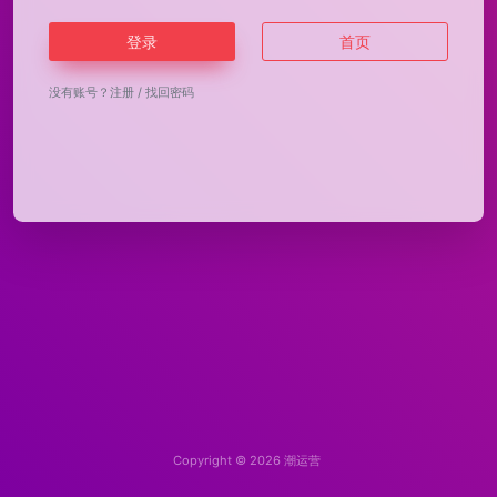
登录
首页
没有账号？
注册
/
找回密码
Copyright © 2026
潮运营