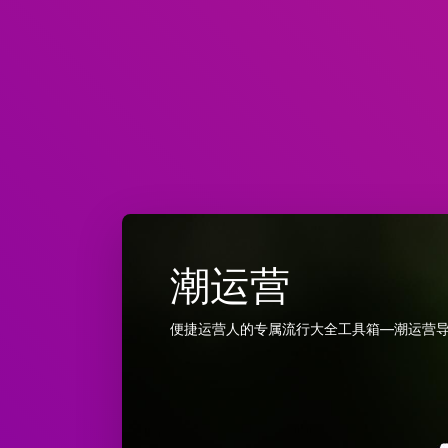
潮运营
便捷运营人的专属流行大全工具箱—潮运营