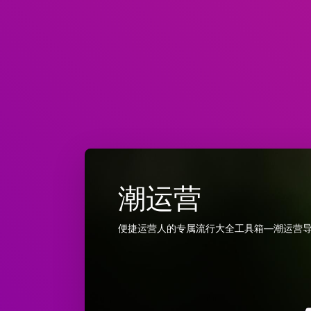
潮运营
便捷运营人的专属流行大全工具箱—潮运营