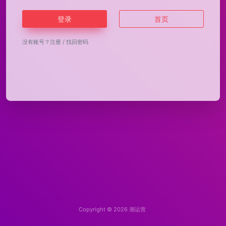
登录
首页
没有账号？
注册
/
找回密码
Copyright © 2026
潮运营