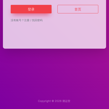
登录
首页
没有账号？
注册
/
找回密码
Copyright © 2026
潮运营