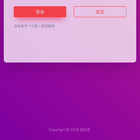
登录
首页
没有账号？
注册
/
找回密码
Copyright © 2026
潮运营