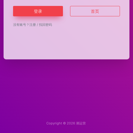
登录
首页
没有账号？
注册
/
找回密码
Copyright © 2026
潮运营