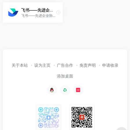
飞书——先进企业协作与管理平台
飞书——先进企业协作与管理平台，不仅一站式整合及时沟通、智能日历、音视频会议、飞书文档、云盘等办公协作套件，更提供飞书OKR、飞书招聘、飞书绩效等组织管理产品，让目标更清晰，信息流动更顺畅，每一个人工作更高效更愉悦。先进团队，先用飞书。
关于本站
设为主页
广告合作
免责声明
申请收录
添加桌面