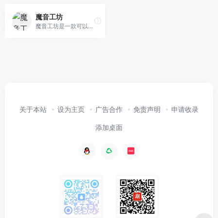
魔音工坊
魔音工坊是一款可以在线将文字转成语音的智能配音产品。提供不同性别、不同口音的真人声音，在你输入文字后直接配音。你可快速对短视频等需要配音的内容进行配音。是一款功能强大AI语音合成神器。
关于本站
设为主页
广告合作
免责声明
申请收录
添加桌面